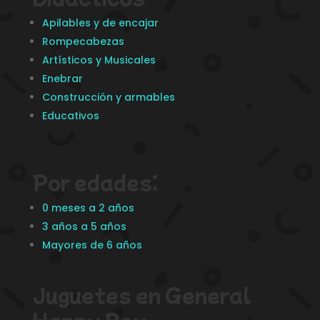
Apilables y de encajar
Rompecabezas
Artísticos y Musicales
Enebrar
Construcción y armables
Educativos
Por edades:
0 meses a 2 años
3 años a 5 años
Mayores de 6 años
Juguetes en General