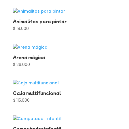
Animalitos para pintar
$
18.000
Arena mágica
$
26.000
Caja multifuncional
$
115.000
Computador infantil