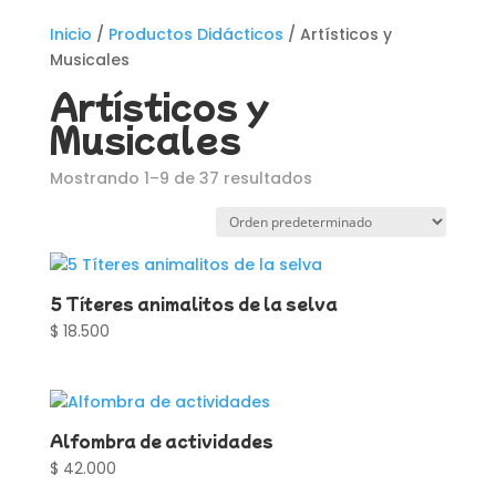
Inicio
/
Productos Didácticos
/ Artísticos y
Musicales
Artísticos y
Musicales
Mostrando 1–9 de 37 resultados
5 Títeres animalitos de la selva
$
18.500
Alfombra de actividades
$
42.000