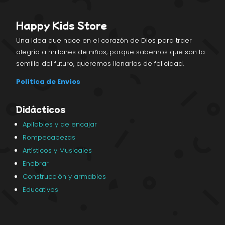
Happy Kids Store
Una idea que nace en el corazón de Dios para traer
alegría a millones de niños, porque sabemos que son la
semilla del futuro, queremos llenarlos de felicidad.
Política de Envíos
Didácticos
Apilables y de encajar
Rompecabezas
Artísticos y Musicales
Enebrar
Construcción y armables
Educativos