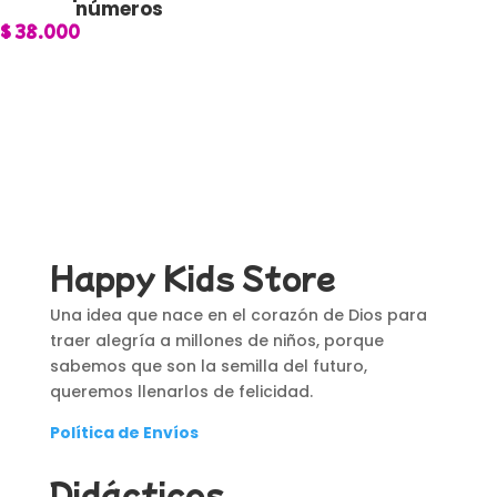
números
$
38.000
Happy Kids Store
Una idea que nace en el corazón de Dios para
traer alegría a millones de niños, porque
sabemos que son la semilla del futuro,
queremos llenarlos de felicidad.
Política de Envíos
Didácticos