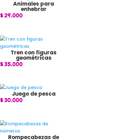
Animales para
enhebrar
$
29.000
Tren con figuras
geométricas
$
35.000
Juego de pesca
$
30.000
Rompecabezas de