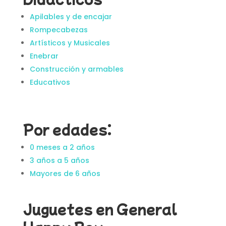
Apilables y de encajar
Rompecabezas
Artísticos y Musicales
Enebrar
Construcción y armables
Educativos
Por edades:
0 meses a 2 años
3 años a 5 años
Mayores de 6 años
Juguetes en General