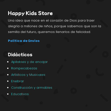
Happy Kids Store
Una idea que nace en el corazón de Dios para traer
alegría a millones de niños, porque sabemos que son la
semilla del futuro, queremos llenarlos de felicidad.
Política de Envíos
Didácticos
Apilables y de encajar
Rompecabezas
Artísticos y Musicales
Enebrar
Construcción y armables
Educativos