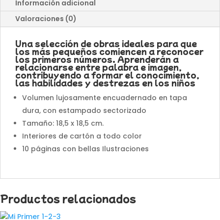
Información adicional
Valoraciones (0)
Una selección de obras ideales para que
los más pequeños comiencen a reconocer
los primeros números. Aprenderán a
relacionarse entre palabra e imagen,
contribuyendo a formar el conocimiento,
las habilidades y destrezas en los niños
Volumen lujosamente encuadernado en tapa
dura, con estampado sectorizado
Tamaño: 18,5 x 18,5 cm.
Interiores de cartón a todo color
10 páginas con bellas Ilustraciones
Productos relacionados