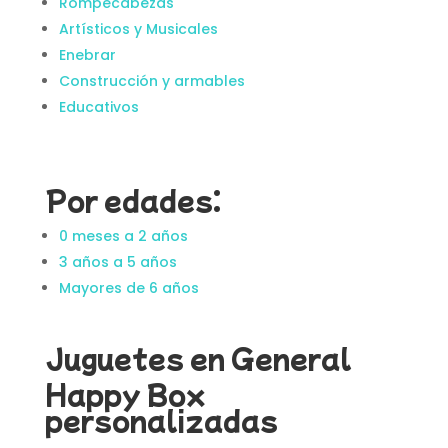
Rompecabezas
Artísticos y Musicales
Enebrar
Construcción y armables
Educativos
Por edades:
0 meses a 2 años
3 años a 5 años
Mayores de 6 años
Juguetes en General
Happy Box
personalizadas