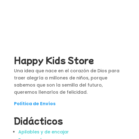
Happy Kids Store
Una idea que nace en el corazón de Dios para
traer alegría a millones de niños, porque
sabemos que son la semilla del futuro,
queremos llenarlos de felicidad.
Política de Envíos
Didácticos
Apilables y de encajar