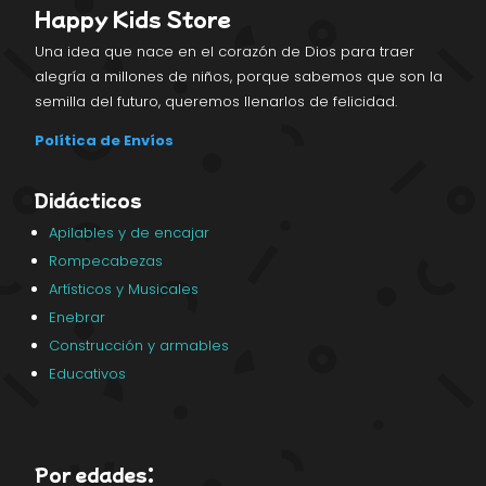
Happy Kids Store
Una idea que nace en el corazón de Dios para traer
alegría a millones de niños, porque sabemos que son la
semilla del futuro, queremos llenarlos de felicidad.
Política de Envíos
Didácticos
Apilables y de encajar
Rompecabezas
Artísticos y Musicales
Enebrar
Construcción y armables
Educativos
Por edades: