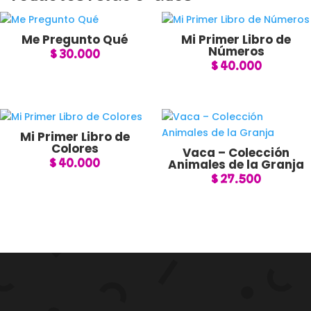
Me Pregunto Qué
Mi Primer Libro de
Números
$
30.000
$
40.000
Mi Primer Libro de
Colores
Vaca – Colección
$
40.000
Animales de la Granja
$
27.500