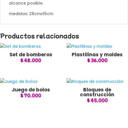
alcance posible.
medidas: 28cmx15cm
Productos relacionados
Set de bomberos
Plastilinas y moldes
$
48.000
$
36.000
Juego de bolos
Bloques de
construcción
$
70.000
$
45.000