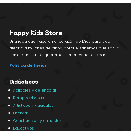
Happy Kids Store
Una idea que nace en el corazón de Dios para traer
alegría a millones de niños, porque sabemos que son la
semilla del futuro, queremos llenarlos de felicidad.
Política de Envíos
Didácticos
Apilables y de encajar
Rompecabezas
Artísticos y Musicales
Enebrar
Construcción y armables
Educativos