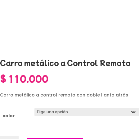
Carro metálico a Control Remoto
$
110.000
Carro metálico a control remoto con doble llanta atrás
color