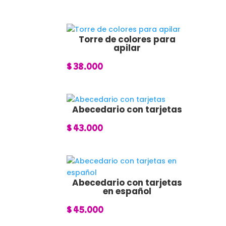
Torre de colores para
apilar
$
38.000
Abecedario con tarjetas
$
43.000
Abecedario con tarjetas
en español
$
45.000