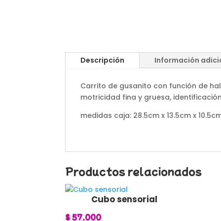
Descripción
Información adici
Carrito de gusanito con función de hal
motricidad fina y gruesa, identificaci
medidas caja: 28.5cm x 13.5cm x 10.5c
Productos relacionados
Cubo sensorial
$
57.000